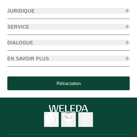
JURIDIQUE
SERVICE
DIALOGUE
EN SAVOIR PLUS
Rétractation