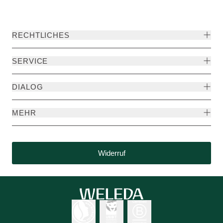
RECHTLICHES
SERVICE
DIALOG
MEHR
Widerruf