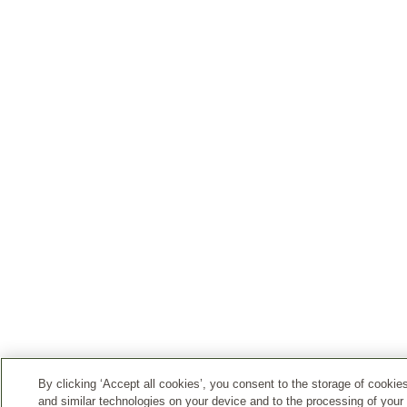
By clicking ‘Accept all cookies’, you consent to the storage of cookie
and similar technologies on your device and to the processing of your