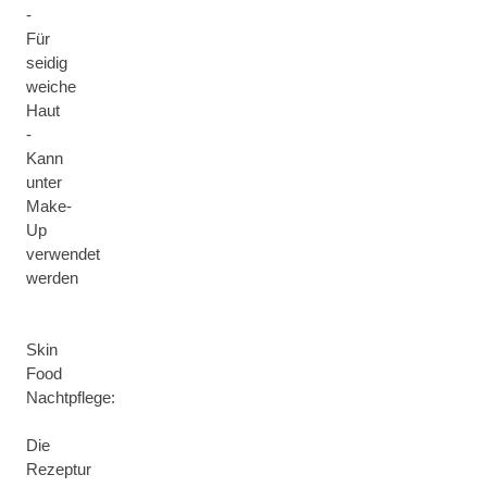
-
Für
seidig
weiche
Haut
-
Kann
unter
Make-
Up
verwendet
werden
Skin
Food
Nachtpflege:
Die
Rezeptur