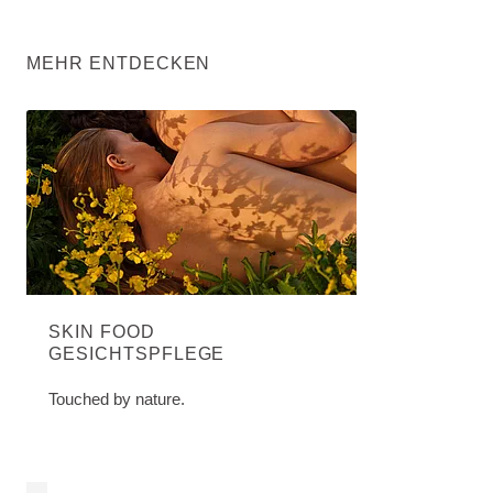
MEHR ENTDECKEN
SKIN FOOD
GESICHTSPFLEGE
Touched by nature.