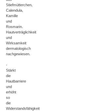
Stiefmütterchen,
Calendula,
Kamille
und
Rosmarin.
Hautverträglichkeit
und
Wirksamkeit
dermatologisch
nachgewiesen.
-
Stärkt
die
Hautbarriere
und
erhöht
so
die
Widerstandsfähigkeit