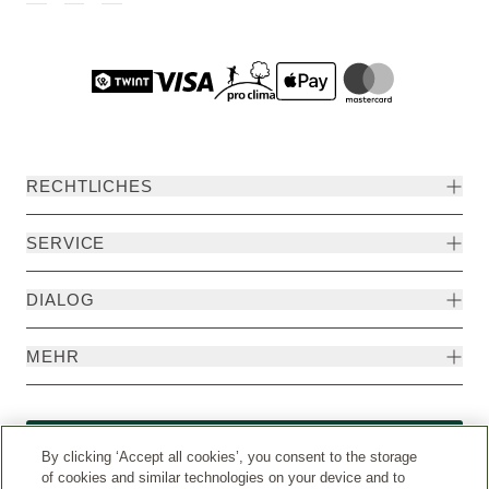
RECHTLICHES
SERVICE
DIALOG
MEHR
Widerruf
By clicking ‘Accept all cookies’, you consent to the storage
of cookies and similar technologies on your device and to