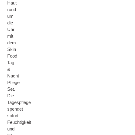
Haut
rund
um
die
Uhr
mit
dem
Skin
Food
Tag
&
Nacht
Pflege
Set.
Die
Tagespflege
spendet
sofort
Feuchtigkeit
und