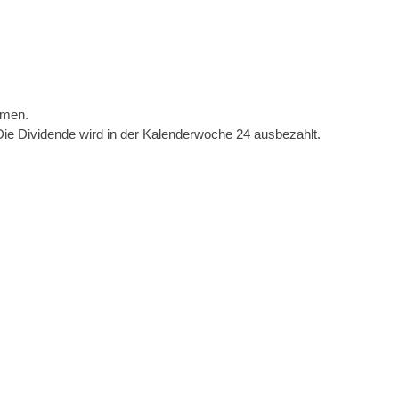
mmen.
ie Dividende wird in der Kalenderwoche 24 ausbezahlt.