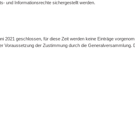
s- und Informationsrechte sichergestellt werden.
 Juni 2021 geschlossen, für diese Zeit werden keine Einträge vorgeno
unter Voraussetzung der Zustimmung durch die Generalversammlung. D