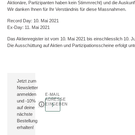
Aktionäre, Partizipanten haben kein Stimmrecht) und die Auskunft
Wir danken Ihnen für Ihr Verständnis für diese Massnahmen.
Record Day: 10. Mai 2021
Ex-Day: 11. Mai 2021
Das Aktienregister ist vom 10. Mai 2021 bis einschliesslich 10.
Die Ausschüttung auf Aktien und Partizipationsscheine erfolgt 
Jetzt zum
Newsletter
anmelden
E-MAIL
ADRESSE
und -10%
EINGEBEN
auf deine
nächste
Bestellung
erhalten!