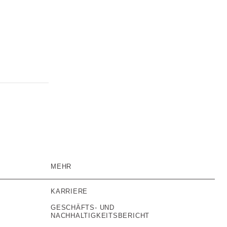
MEHR
KARRIERE
GESCHÄFTS- UND
NACHHALTIGKEITSBERICHT