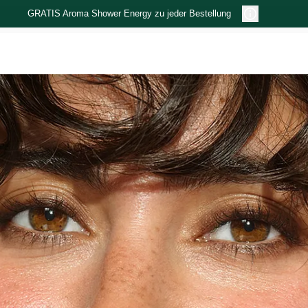
GRATIS Aroma Shower Energy zu jeder Bestellung