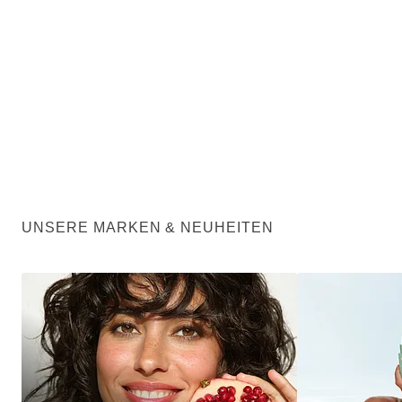
UNSERE MARKEN & NEUHEITEN