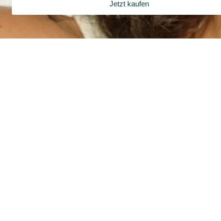
Jetzt kaufen