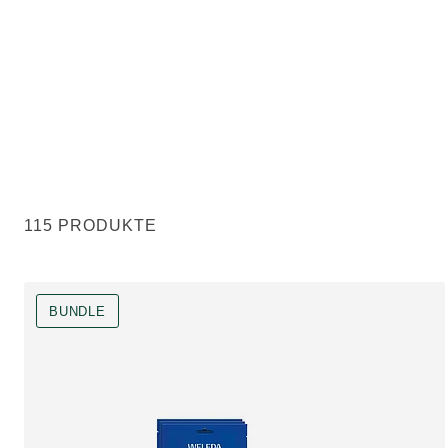
115 PRODUKTE
BUNDLE