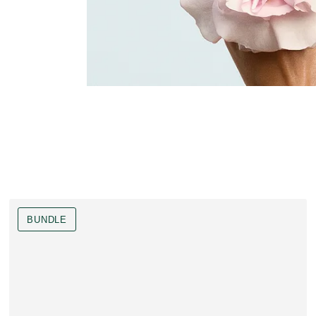
BUNDLE