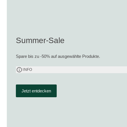
Summer-Sale
Spare bis zu -50% auf ausgewählte Produkte.
INFO
Jetzt entdecken