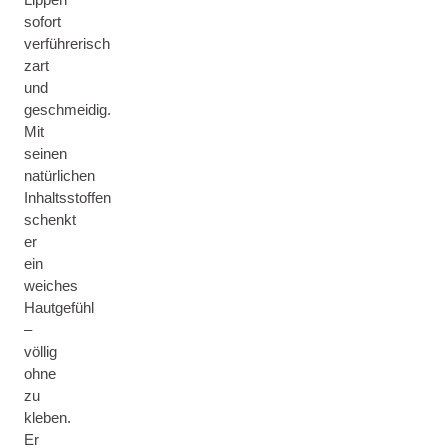
sofort
verführerisch
zart
und
geschmeidig.
Mit
seinen
natürlichen
Inhaltsstoffen
schenkt
er
ein
weiches
Hautgefühl
–
völlig
ohne
zu
kleben.
Er