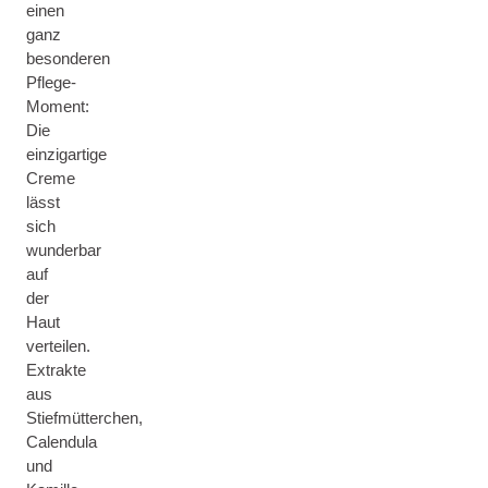
einen
ganz
besonderen
Pflege-
Moment:
Die
einzigartige
Creme
lässt
sich
wunderbar
auf
der
Haut
verteilen.
Extrakte
aus
Stiefmütterchen,
Calendula
und