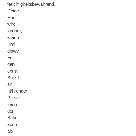
feuchtigkeitsbewahrend.
Deine
Haut
wird
sauber,
weich
und
glowy.
Für
den
extra
Boost
an
nährender
Pflege
kann
der
Balm
auch
als