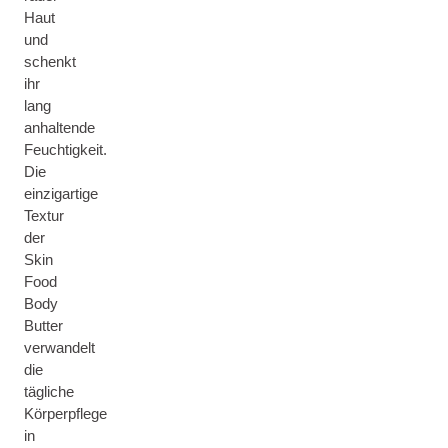
Haut
und
schenkt
ihr
lang
anhaltende
Feuchtigkeit.
Die
einzigartige
Textur
der
Skin
Food
Body
Butter
verwandelt
die
tägliche
Körperpflege
in