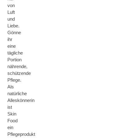
von
Luft
und
Liebe.
Gönne
ihr
eine
tägliche
Portion
nährende,
schützende
Pflege.
Als
natürliche
Alleskönnerin
ist
Skin
Food
ein
Pflegeprodukt