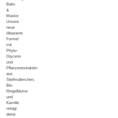
Balm
&
Maske:
Unsere
neue
ölbasierte
Formel
mit
Phyto-
Glycerin
und
Pflanzenextrakten
aus
Stiefmütterchen,
Bio-
Ringelblume
und
Kamille
reinigt
deine