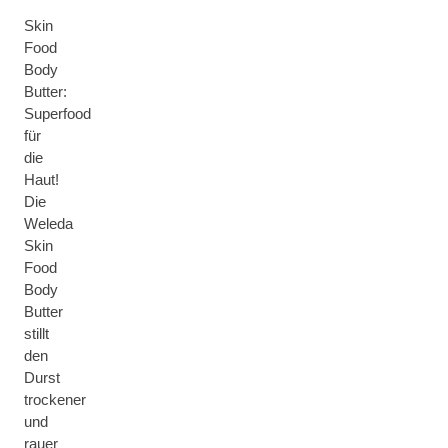
Skin
Food
Body
Butter:
Superfood
für
die
Haut!
Die
Weleda
Skin
Food
Body
Butter
stillt
den
Durst
trockener
und
rauer