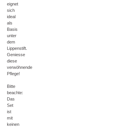
eignet
sich
ideal
als
Basis
unter
dem
Lippenstift.
Geniesse
diese
verwöhnende
Pflege!
Bitte
beachte:
Das
Set
ist
mit
keinen