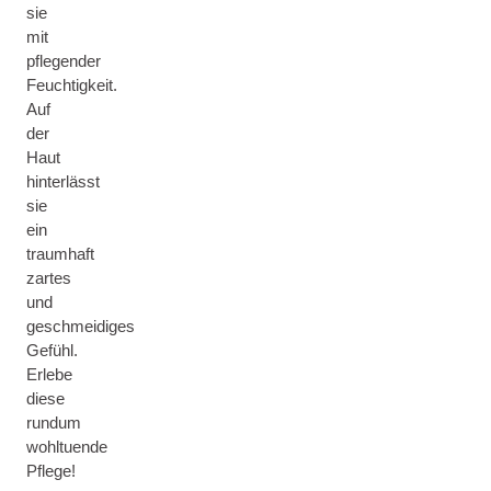
sie
mit
pflegender
Feuchtigkeit.
Auf
der
Haut
hinterlässt
sie
ein
traumhaft
zartes
und
geschmeidiges
Gefühl.
Erlebe
diese
rundum
wohltuende
Pflege!