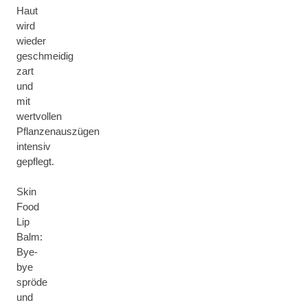
Haut
wird
wieder
geschmeidig
zart
und
mit
wertvollen
Pflanzenauszügen
intensiv
gepflegt.
Skin
Food
Lip
Balm:
Bye-
bye
spröde
und