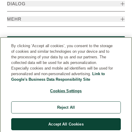
DIALOG
MEHR
Widerruf
By clicking ‘Accept all cookies’, you consent to the storage
of cookies and similar technologies on your device and to
the processing of your data by us and our partners. The
collected data will be used for ads personalization.
Especially cookies and mobile ad identifiers will be used for
personalized and non-personalized advertising.
Link to
Google's Business Data Responsibility Site
Cookies Settings
Reject All
Weleda International
© Weleda 2026
Accept All Cookies