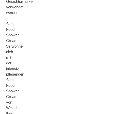
Gesichtsmaske
verwendet
werden.
Skin
Food
Shower
Cream:
Verwöhne
dich
mit
der
intensiv
pflegenden
Skin
Food
Shower
Cream
von
Weleda!
Ihre