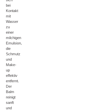
bei
Kontakt
mit
Wasser
zu
einer
milchigen
Emulsion,
die
Schmutz
und
Make-
up
effektiv
entfernt.
Der
Balm
reinigt
sanft
und