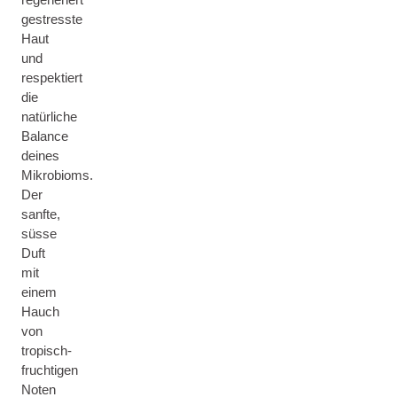
gestresste
Haut
und
respektiert
die
natürliche
Balance
deines
Mikrobioms.
Der
sanfte,
süsse
Duft
mit
einem
Hauch
von
tropisch-
fruchtigen
Noten