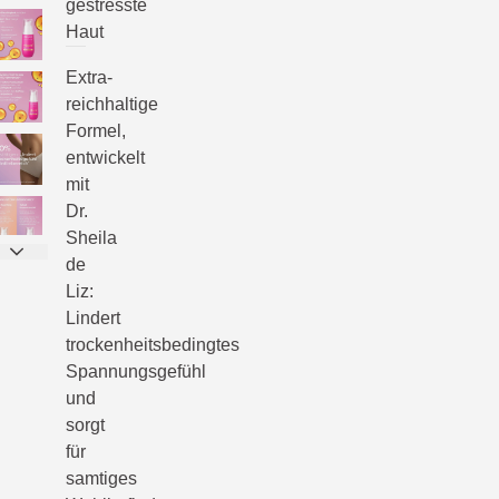
gestresste
Haut
Extra-
reichhaltige
Formel,
entwickelt
mit
Dr.
Sheila
de
Liz:
Lindert
trockenheitsbedingtes
Spannungsgefühl
und
sorgt
für
samtiges