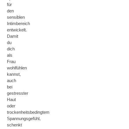
für
den
sensiblen
Intimbereich
entwickelt.
Damit
du
dich
als
Frau
wohlfühlen
kannst,
auch
bei
gestresster
Haut
oder
trockenheitsbedingtem
Spannungsgefühl,
schenkt