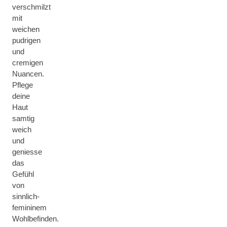
verschmilzt
mit
weichen
pudrigen
und
cremigen
Nuancen.
Pflege
deine
Haut
samtig
weich
und
geniesse
das
Gefühl
von
sinnlich-
femininem
Wohlbefinden.