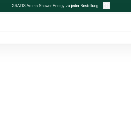
GRATIS Aroma Shower Energy zu jeder Bestellung