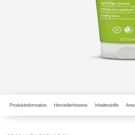
Produktinformation
Herstellerhinweis
Inhaltsstoffe
Anw