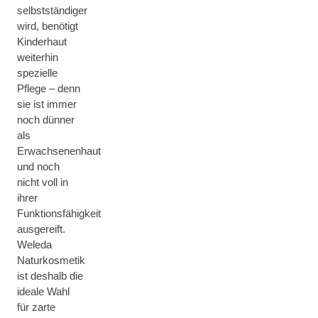
selbstständiger
wird, benötigt
Kinderhaut
weiterhin
spezielle
Pflege – denn
sie ist immer
noch dünner
als
Erwachsenenhaut
und noch
nicht voll in
ihrer
Funktionsfähigkeit
ausgereift.
Weleda
Naturkosmetik
ist deshalb die
ideale Wahl
für zarte