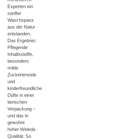
Experten ein
sanfter
Waschspass
aus der Natur
entstanden.
Das Ergebnis:
Pflegende
Inhaltsstoffe,
besonders
milde
Zuckertenside
und
kinderfreundliche
Düfte in einer
tierischen
Verpackung –
und das in
gewohnt
hoher Weleda
Qualität. So