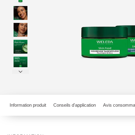
Information produit
Conseils d'application
Avis consomma