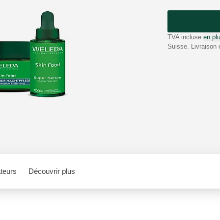
TVA incluse
en plu
Suisse. Livraison 
teurs
Découvrir plus