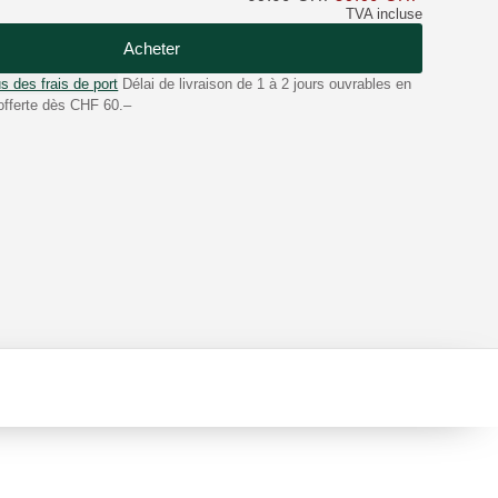
TVA incluse
Acheter
s des frais de port
Délai de livraison de 1 à 2 jours ouvrables en
offerte dès CHF 60.–