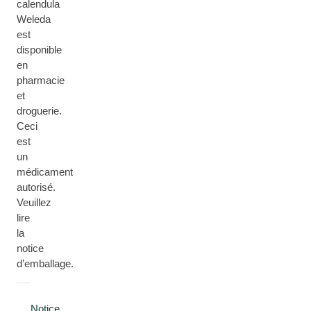
calendula
Weleda
est
disponible
en
pharmacie
et
droguerie.
Ceci
est
un
médicament
autorisé.
Veuillez
lire
la
notice
d’emballage.
Notice