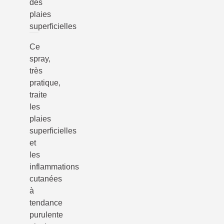
des
plaies
superficielles
Ce
spray,
très
pratique,
traite
les
plaies
superficielles
et
les
inflammations
cutanées
à
tendance
purulente