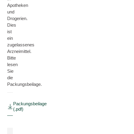
Apotheken
und
Drogerien.
Dies
ist
ein
zugelassenes
Arzneimittel.
Bitte
lesen
Sie
die
Packungsbeilage.
Packungsbeilage
(.pdf)