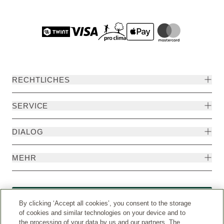
RECHTLICHES
SERVICE
DIALOG
MEHR
Widerruf
By clicking ‘Accept all cookies’, you consent to the storage
of cookies and similar technologies on your device and to
the processing of your data by us and our partners. The