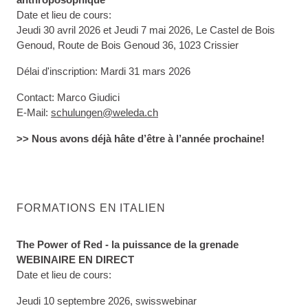
Date et lieu de cours:
Jeudi 30 avril 2026 et Jeudi 7 mai 2026, Le Castel de Bois
Genoud, Route de Bois Genoud 36, 1023 Crissier
Délai d'inscription: Mardi 31 mars 2026
Contact: Marco Giudici
E-Mail:
schulungen@weleda.ch
>> Nous avons déjà hâte d’être à l’année prochaine!
FORMATIONS EN ITALIEN
The Power of Red - la puissance de la grenade
WEBINAIRE EN DIRECT
Date et lieu de cours:
Jeudi 10 septembre 2026, swisswebinar