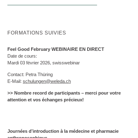
FORMATIONS SUIVIES
Feel Good February WEBINAIRE EN DIRECT
Date de cours:
Mardi 03 février 2026, swisswebinar
Contact: Petra Thüring
E-Mail:
schulungen@weleda.ch
>> Nombre record de participants – merci pour votre
attention et vos échanges précieux!
Journées d’introduction à la médecine et pharmacie
anthroposophique