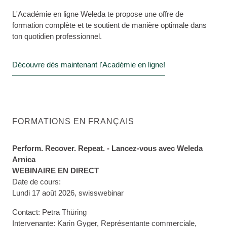
L'Académie en ligne Weleda te propose une offre de
formation complète et te soutient de manière optimale dans
ton quotidien professionnel.
Découvre dès maintenant l'Académie en ligne!
FORMATIONS EN FRANÇAIS
Perform. Recover. Repeat. - Lancez-vous avec Weleda
Arnica
WEBINAIRE EN DIRECT
Date de cours:
Lundi 17 août 2026, swisswebinar
Contact: Petra Thüring
Intervenante: Karin Gyger, Représentante commerciale,