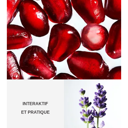
INTERAKTIF
ET PRATIQUE