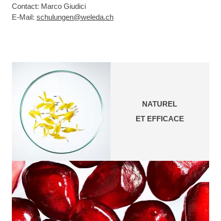
Contact: Marco Giudici
E-Mail:
schulungen@weleda.ch
NATUREL
ET EFFICACE