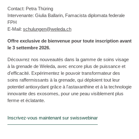
Contact: Petra Thüring
Intervenante: Giulia Ballarin, Famacista diplomata federale
FPH
E-Mail:
schulungen@weleda.ch
Offre exclusive de bienvenue pour toute inscription avant
le 3 settembre 2026.
Découvrez nos nouveautés dans la gamme de soins visage
à la grenade de Weleda, avec encore plus de puissance et
d'efficacité. Expérimentez le pouvoir transformateur des
soins raffermissants à la grenade, qui déploient tout leur
potentiel antioxydant grâce à l'astaxanthine et à la technologie
innovante des exosomes, pour une peau visiblement plus
ferme et éclatante.
Inscrivez-vous maintenant sur swisswebinar