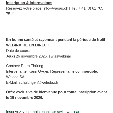
Inscription &
Informations
Réservez votre place: info@vaoas.ch | Tél. + 41 (0) 61 705
75 11
En bonne santé et rayonnant pendant la période de Noël
WEBINAIRE EN DIRECT
Date de cours:
Jeudi 26 novembre 2026, swisswebinar
Contact: Petra Thüring
Intervenante: Karin Gyger, Représentante commerciale,
Weleda SA
E-Mail:
schulungen@weleda.ch
Offre exclusive de bienvenue pour toute inscription avant
le 19 novombre 2026.
Inscrivez-vous maintenant sur swisswebinar