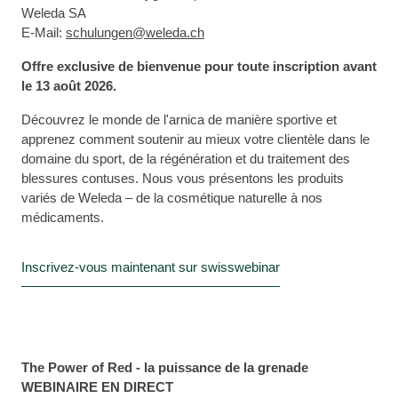
Weleda SA
E-Mail:
schulungen@weleda.ch
Offre exclusive de bienvenue pour toute inscription avant
le 13 août 2026.
Découvrez le monde de l'arnica de manière sportive et
apprenez comment soutenir au mieux votre clientèle dans le
domaine du sport, de la régénération et du traitement des
blessures contuses. Nous vous présentons les produits
variés de Weleda – de la cosmétique naturelle à nos
médicaments.
Inscrivez-vous maintenant sur swisswebinar
The Power of Red - la puissance de la grenade
WEBINAIRE EN DIRECT