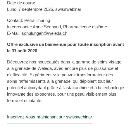
Date de cours:
Lundi 7 septembre 2026, swisswebinar
Contact: Petra Thüring
Intervenante: Anne Séchaud, Pharmacienne diplôme
E-Mail:
schulungen@weleda.ch
Offre exclusive de bienvenue pour toute inscription avant
le 31 août 2026.
Découvrez nos nouveautés dans la gamme de soins visage
à la grenade de Weleda, avec encore plus de puissance et
d'efficacité. Expérimentez le pouvoir transformateur des
soins raffermissants à la grenade, qui déploient tout leur
potentiel antioxydant grâce à l'astaxanthine et à la technologie
innovante des exosomes, pour une peau visiblement plus
ferme et éclatante.
Inscrivez-vous maintenant sur swisswebinar