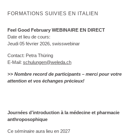
FORMATIONS SUIVIES EN ITALIEN
Feel Good February WEBINAIRE EN DIRECT
Date et lieu de cours:
Jeudi 05 février 2026, swisswebinar
Contact: Petra Thüring
E-Mail:
schulungen@weleda.ch
>> Nombre record de participants – merci pour votre
attention et vos échanges précieux!
Journées d’introduction à la médecine et pharmacie
anthroposophique
Ce séminaire aura lieu en 2027