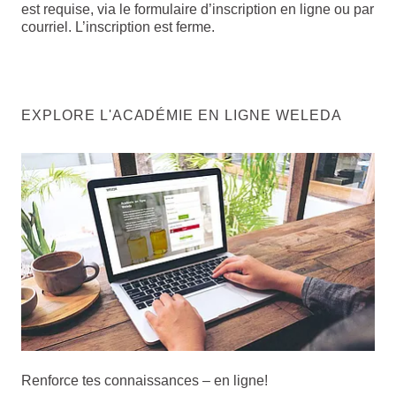
est requise, via le formulaire d’inscription en ligne ou par
courriel. L’inscription est ferme.
EXPLORE L'ACADÉMIE EN LIGNE WELEDA
Renforce tes connaissances – en ligne!