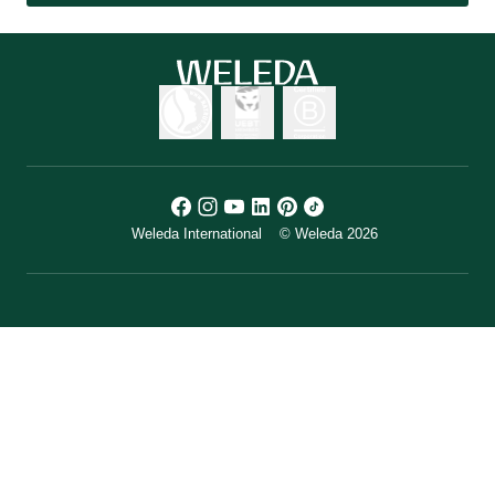
Weleda International
© Weleda 2026