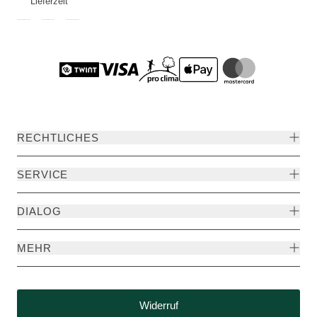
Lieferzeit
RECHTLICHES
SERVICE
DIALOG
MEHR
Widerruf