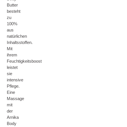
Butter
besteht
zu
100%
aus
natürlichen
Inhaltsstoffen.
Mit
ihrem
Feuchtigkeitsboost
leistet
sie
intensive
Pflege.
Eine
Massage
mit
der
Arnika
Body