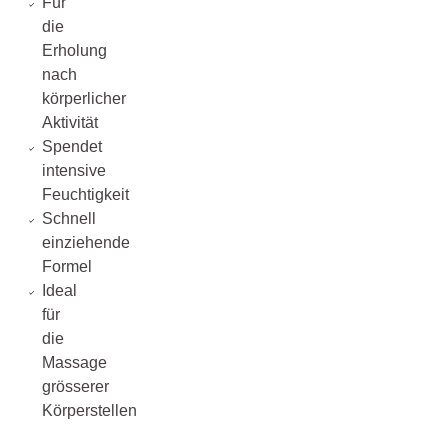
Für
die
Erholung
nach
körperlicher
Aktivität
Spendet
intensive
Feuchtigkeit
Schnell
einziehende
Formel
Ideal
für
die
Massage
grösserer
Körperstellen