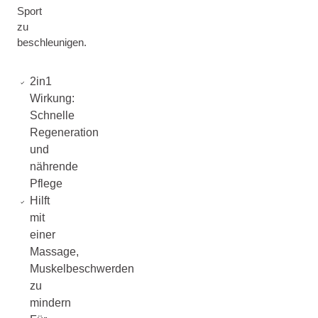
Sport
zu
beschleunigen.
2in1
Wirkung:
Schnelle
Regeneration
und
nährende
Pflege
Hilft
mit
einer
Massage,
Muskelbeschwerden
zu
mindern