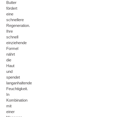
Butter
fördert
eine
schnellere
Regeneration.
Ihre
schnell
einziehende
Formel
nährt
die
Haut
und
spendet
langanhaltende
Feuchtigkeit.
In
Kombination
mit
einer