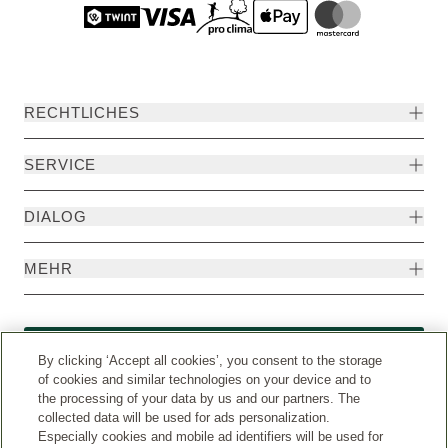
RECHTLICHES
SERVICE
DIALOG
MEHR
Widerruf
By clicking ‘Accept all cookies’, you consent to the storage
of cookies and similar technologies on your device and to
the processing of your data by us and our partners. The
collected data will be used for ads personalization.
Especially cookies and mobile ad identifiers will be used for