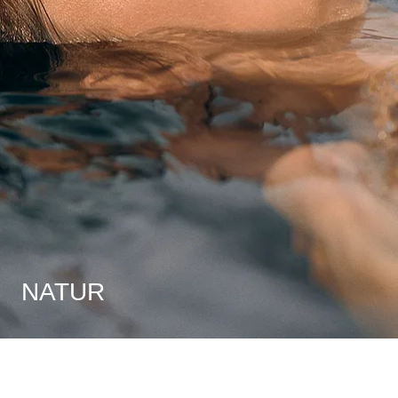
NATUR