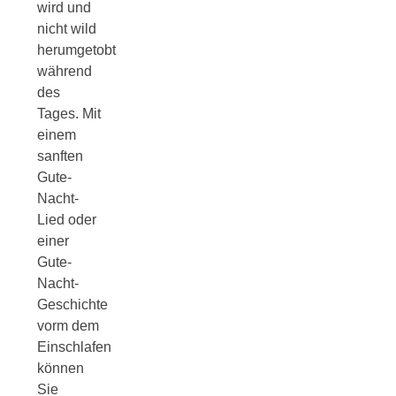
wird und
nicht wild
herumgetobt
während
des
Tages. Mit
einem
sanften
Gute-
Nacht-
Lied oder
einer
Gute-
Nacht-
Geschichte
vorm dem
Einschlafen
können
Sie