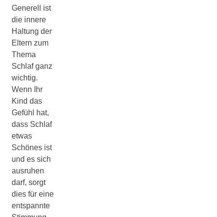
Generell ist
die innere
Haltung der
Eltern zum
Thema
Schlaf ganz
wichtig.
Wenn Ihr
Kind das
Gefühl hat,
dass Schlaf
etwas
Schönes ist
und es sich
ausruhen
darf, sorgt
dies für eine
entspannte