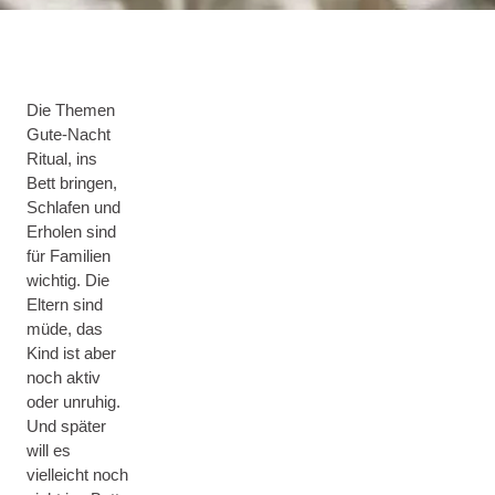
Die Themen
Gute-Nacht
Ritual, ins
Bett bringen,
Schlafen und
Erholen sind
für Familien
wichtig. Die
Eltern sind
müde, das
Kind ist aber
noch aktiv
oder unruhig.
Und später
will es
vielleicht noch