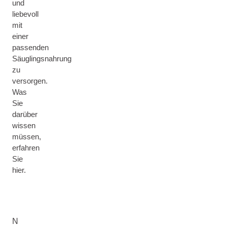
und
liebevoll
mit
einer
passenden
Säuglingsnahrung
zu
versorgen.
Was
Sie
darüber
wissen
müssen,
erfahren
Sie
hier.
N