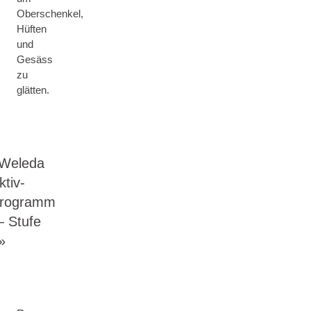
Oberschenkel,
Hüften
und
Gesäss
zu
glätten.
Weleda
ktiv-
rogramm
 Stufe
»