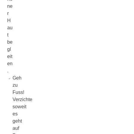
ne
r
H
au
t
be
gl
eit
en
.
Geh
zu
Fuss!
Verzichte
soweit
es
geht
auf