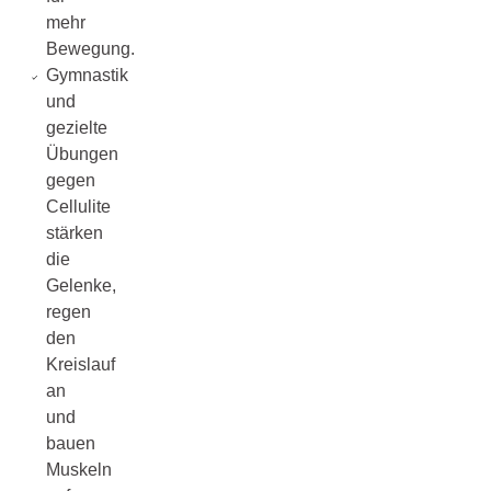
mehr
Bewegung.
Gymnastik
und
gezielte
Übungen
gegen
Cellulite
stärken
die
Gelenke,
regen
den
Kreislauf
an
und
bauen
Muskeln