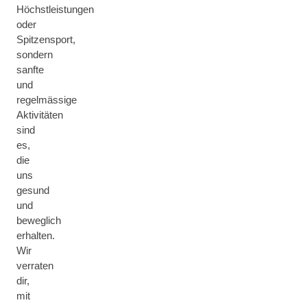
Höchstleistungen
oder
Spitzensport,
sondern
sanfte
und
regelmässige
Aktivitäten
sind
es,
die
uns
gesund
und
beweglich
erhalten.
Wir
verraten
dir,
mit