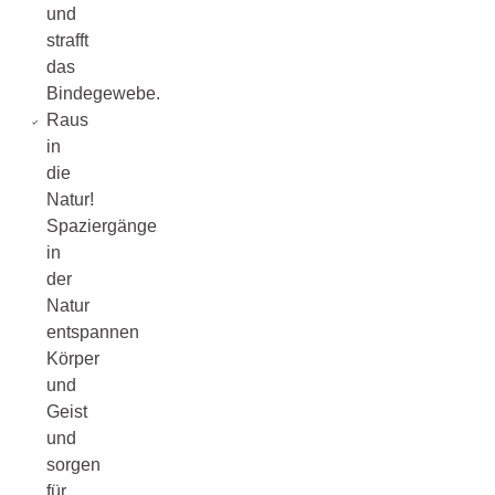
und
strafft
das
Bindegewebe.
Raus
in
die
Natur!
Spaziergänge
in
der
Natur
entspannen
Körper
und
Geist
und
sorgen
für