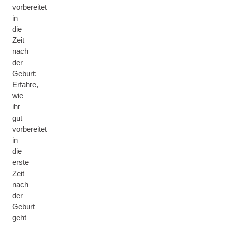
vorbereitet
in
die
Zeit
nach
der
Geburt:
Erfahre,
wie
ihr
gut
vorbereitet
in
die
erste
Zeit
nach
der
Geburt
geht