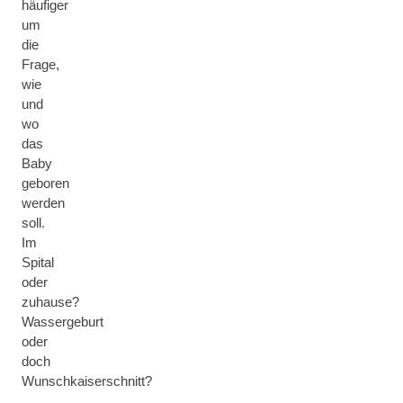
häufiger
um
die
Frage,
wie
und
wo
das
Baby
geboren
werden
soll.
Im
Spital
oder
zuhause?
Wassergeburt
oder
doch
Wunschkaiserschnitt?