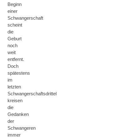
Beginn
einer
Schwangerschaft
scheint
die
Geburt
noch
weit
entfernt.
Doch
spätestens
im
letzten
Schwangerschaftsdrittel
kreisen
die
Gedanken
der
Schwangeren
immer