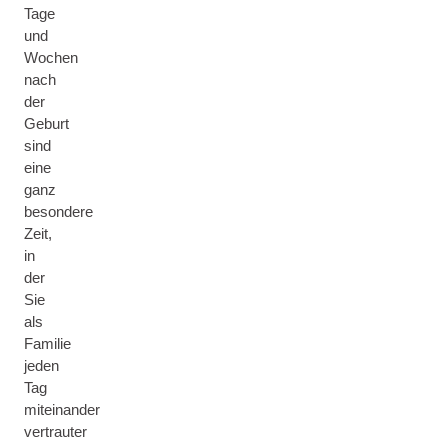
Tage
und
Wochen
nach
der
Geburt
sind
eine
ganz
besondere
Zeit,
in
der
Sie
als
Familie
jeden
Tag
miteinander
vertrauter