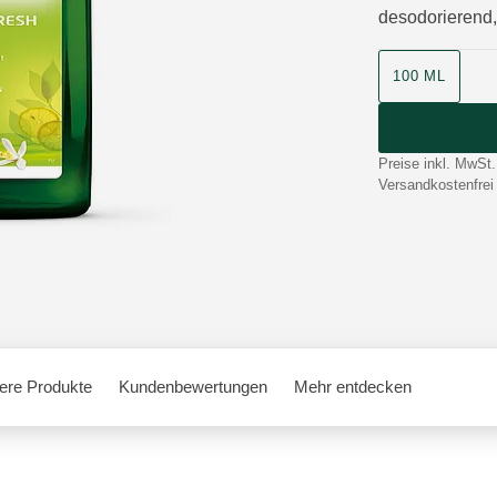
desodorierend,
Produktgrösse
100 ML
Preise inkl. MwSt.
Versandkostenfrei
ere Produkte
Kundenbewertungen
Mehr entdecken