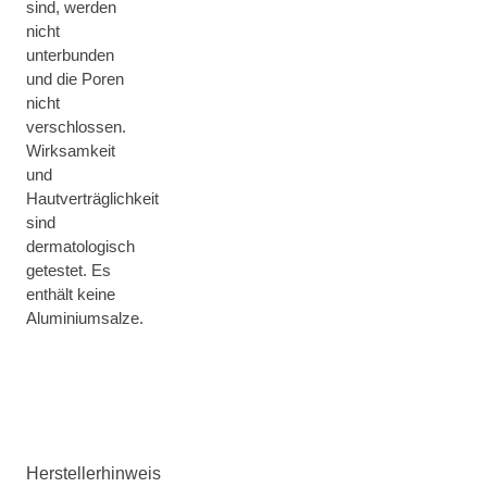
sind, werden
nicht
unterbunden
und die Poren
nicht
verschlossen.
Wirksamkeit
und
Hautverträglichkeit
sind
dermatologisch
getestet. Es
enthält keine
Aluminiumsalze.
Herstellerhinweis