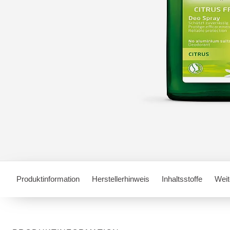
Produktinformation
Herstellerhinweis
Inhaltsstoffe
Weit