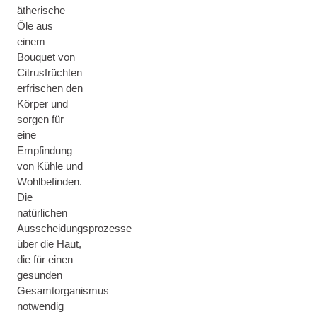
ätherische
Öle aus
einem
Bouquet von
Citrusfrüchten
erfrischen den
Körper und
sorgen für
eine
Empfindung
von Kühle und
Wohlbefinden.
Die
natürlichen
Ausscheidungsprozesse
über die Haut,
die für einen
gesunden
Gesamtorganismus
notwendig