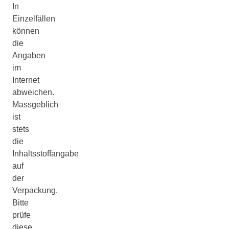
In
Einzelfällen
können
die
Angaben
im
Internet
abweichen.
Massgeblich
ist
stets
die
Inhaltsstoffangabe
auf
der
Verpackung.
Bitte
prüfe
diese