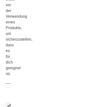
vor
der
Verwendung
eines
Produkts,
um
sicherzustellen,
dass
es
für
dich
geeignet
ist.