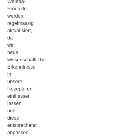
Weleda-
Produkte
werden
regelmässig
aktualisiert,
da
wir
neue
wissenschaftliche
Erkenntnisse
in
unsere
Rezepturen
einfliessen
lassen
und
diese
entsprechend
anpassen.