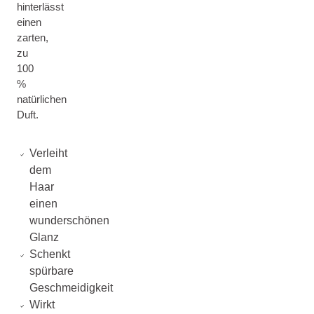
hinterlässt
einen
zarten,
zu
100
%
natürlichen
Duft.
Verleiht
dem
Haar
einen
wunderschönen
Glanz
Schenkt
spürbare
Geschmeidigkeit
Wirkt