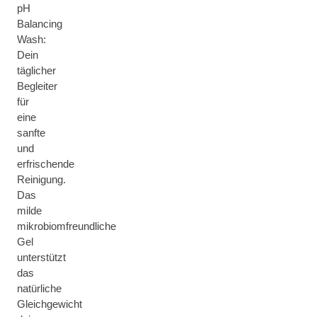
pH
Balancing
Wash:
Dein
täglicher
Begleiter
für
eine
sanfte
und
erfrischende
Reinigung.
Das
milde
mikrobiomfreundliche
Gel
unterstützt
das
natürliche
Gleichgewicht