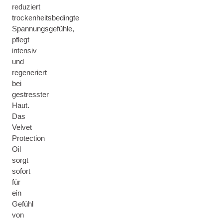
reduziert
trockenheitsbedingte
Spannungsgefühle,
pflegt
intensiv
und
regeneriert
bei
gestresster
Haut.
Das
Velvet
Protection
Oil
sorgt
sofort
für
ein
Gefühl
von