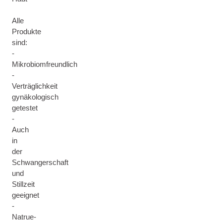
Alle
Produkte
sind:
-
Mikrobiomfreundlich
-
Verträglichkeit
gynäkologisch
getestet
-
Auch
in
der
Schwangerschaft
und
Stillzeit
geeignet
-
Natrue-