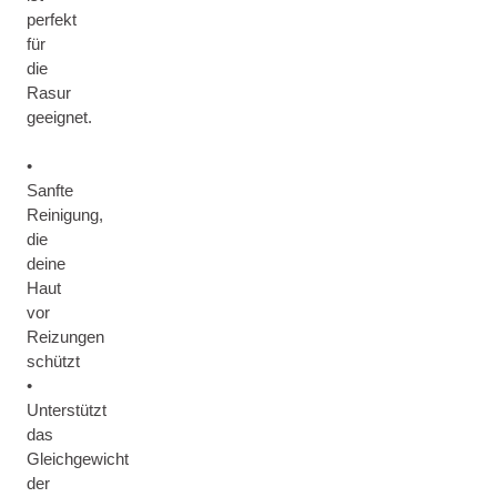
perfekt
für
die
Rasur
geeignet.
•
Sanfte
Reinigung,
die
deine
Haut
vor
Reizungen
schützt
•
Unterstützt
das
Gleichgewicht
der