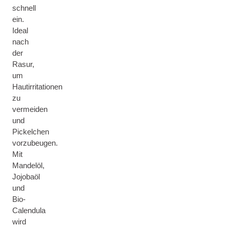
schnell
ein.
Ideal
nach
der
Rasur,
um
Hautirritationen
zu
vermeiden
und
Pickelchen
vorzubeugen.
Mit
Mandelöl,
Jojobaöl
und
Bio-
Calendula
wird