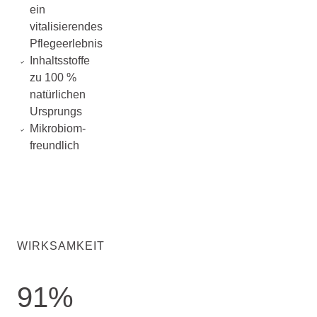
ein
vitalisierendes
Pflegeerlebnis
Inhaltsstoffe
zu 100 %
natürlichen
Ursprungs
Mikrobiom-
freundlich
WIRKSAMKEIT
91%