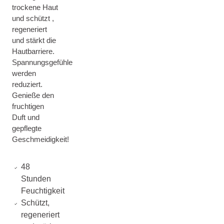
trockene Haut
und schützt ,
regeneriert
und stärkt die
Hautbarriere.
Spannungsgefühle
werden
reduziert.
Genieße den
fruchtigen
Duft und
gepflegte
Geschmeidigkeit!
48
Stunden
Feuchtigkeit
Schützt,
regeneriert