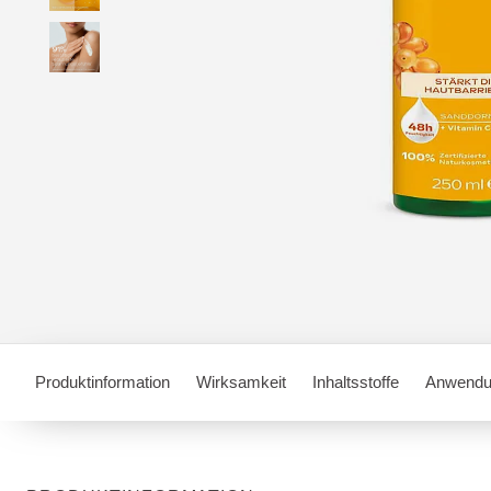
Produktinformation
Wirksamkeit
Inhaltsstoffe
Anwendu