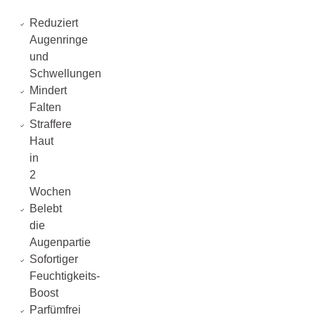
Reduziert
Augenringe
und
Schwellungen
Mindert
Falten
Straffere
Haut
in
2
Wochen
Belebt
die
Augenpartie
Sofortiger
Feuchtigkeits-
Boost
Parfümfrei