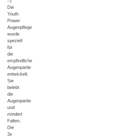
:-)
Die
Youth
Power
Augenpflege
wurde
speziell
für
die
empfindliche
Augenpartie
entwickelt.
Sie
belebt
die
Augenpartie
und
mindert
Falten.
Die
3x