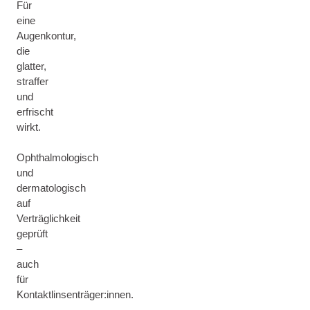
Für
eine
Augenkontur,
die
glatter,
straffer
und
erfrischt
wirkt.
Ophthalmologisch
und
dermatologisch
auf
Verträglichkeit
geprüft
–
auch
für
Kontaktlinsenträger:innen.