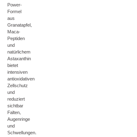
Power-
Formel
aus
Granatapfel,
Maca-
Peptiden
und
natürlichem
Astaxanthin
bietet
intensiven
antioxidativen
Zellschutz
und
reduziert
sichtbar
Falten,
Augenringe
und
Schwellungen.