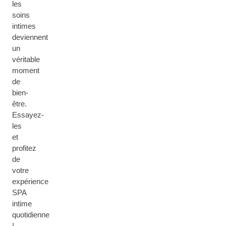
les
soins
intimes
deviennent
un
véritable
moment
de
bien-
être.
Essayez-
les
et
profitez
de
votre
expérience
SPA
intime
quotidienne
!