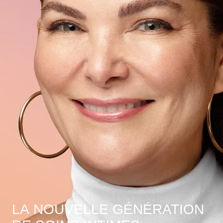
LA NOUVELLE GÉNÉRATION