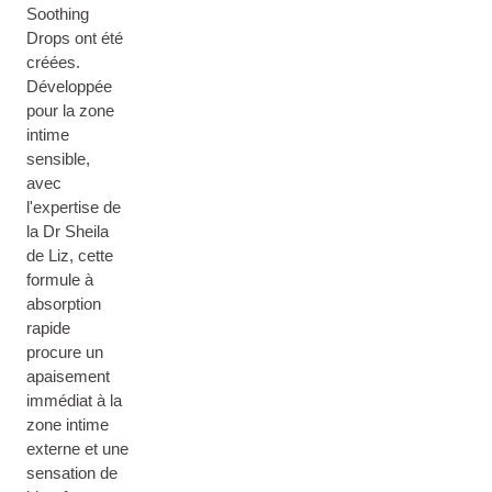
Soothing
Drops ont été
créées.
Développée
pour la zone
intime
sensible,
avec
l'expertise de
la Dr Sheila
de Liz, cette
formule à
absorption
rapide
procure un
apaisement
immédiat à la
zone intime
externe et une
sensation de