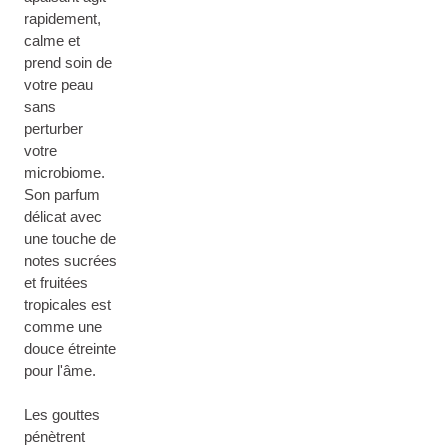
rapidement,
calme et
prend soin de
votre peau
sans
perturber
votre
microbiome.
Son parfum
délicat avec
une touche de
notes sucrées
et fruitées
tropicales est
comme une
douce étreinte
pour l'âme.
Les gouttes
pénètrent