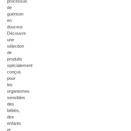
processus
de
guérison
en
douceur.
Découvre
une
sélection
de
produits
spécialement
conçus
pour
les
organismes
sensibles
des
bébés,
des
enfants
et