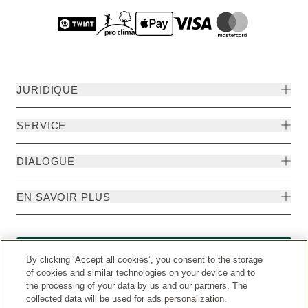
JURIDIQUE
SERVICE
DIALOGUE
EN SAVOIR PLUS
Rétractation
By clicking ‘Accept all cookies’, you consent to the storage
of cookies and similar technologies on your device and to
the processing of your data by us and our partners. The
collected data will be used for ads personalization.