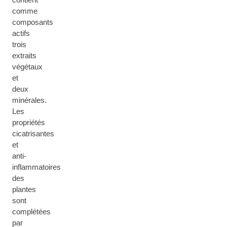
comme
composants
actifs
trois
extraits
végétaux
et
deux
minérales.
Les
propriétés
cicatrisantes
et
anti-
inflammatoires
des
plantes
sont
complétées
par