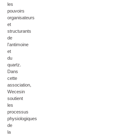
les
pouvoirs
organisateurs
et
structurants
de
l'antimoine
et
du
quartz.
Dans
cette
association,
Wecesin
soutient
les
processus
physiologiques
de
la