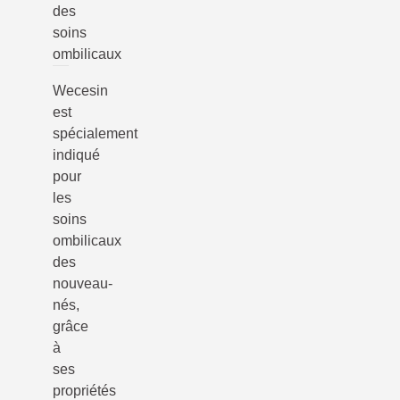
des
soins
ombilicaux
Wecesin
est
spécialement
indiqué
pour
les
soins
ombilicaux
des
nouveau-
nés,
grâce
à
ses
propriétés