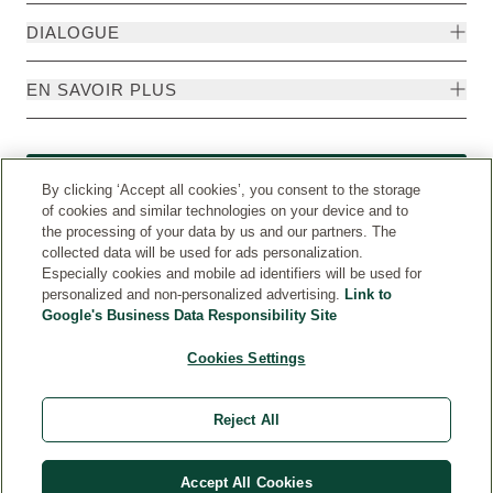
DIALOGUE
EN SAVOIR PLUS
Rétractation
By clicking ‘Accept all cookies’, you consent to the storage
of cookies and similar technologies on your device and to
the processing of your data by us and our partners. The
collected data will be used for ads personalization.
Especially cookies and mobile ad identifiers will be used for
personalized and non-personalized advertising.
Link to
Google's Business Data Responsibility Site
Cookies Settings
Reject All
Pays
© Weleda 2026
Accept All Cookies