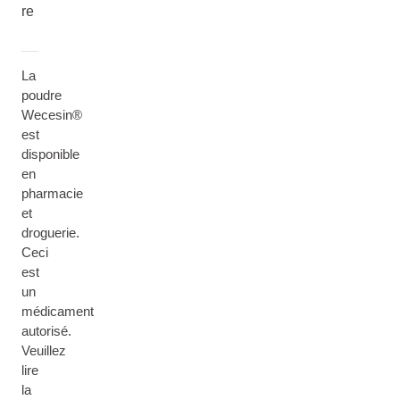
re
La
poudre
Wecesin®
est
disponible
en
pharmacie
et
droguerie.
Ceci
est
un
médicament
autorisé.
Veuillez
lire
la