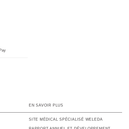
 Pay
EN SAVOIR PLUS
SITE MÉDICAL SPÉCIALISÉ WELEDA
RAPPORT ANNUEL ET DÉVELOPPEMENT