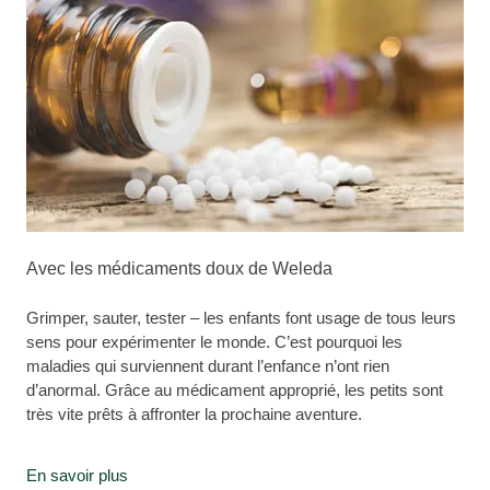
Avec les médicaments doux de Weleda
Grimper, sauter, tester – les enfants font usage de tous leurs
sens pour expérimenter le monde. C’est pourquoi les
maladies qui surviennent durant l’enfance n’ont rien
d’anormal. Grâce au médicament approprié, les petits sont
très vite prêts à affronter la prochaine aventure.
En savoir plus