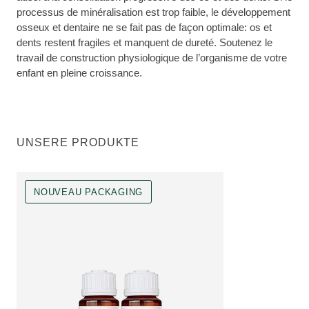
processus de minéralisation est trop faible, le développement
osseux et dentaire ne se fait pas de façon optimale: os et
dents restent fragiles et manquent de dureté. Soutenez le
travail de construction physiologique de l’organisme de votre
enfant en pleine croissance.
UNSERE PRODUKTE
NOUVEAU PACKAGING