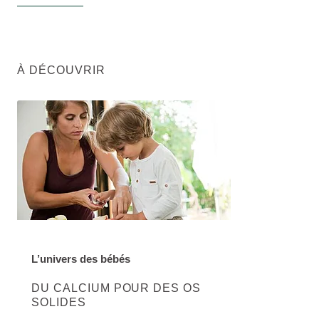
À DÉCOUVRIR
L’univers des bébés
EN SAVOIR PLUS SUR CETTE CATÉGORIE:
DU CALCIUM POUR DES OS
SOLIDES