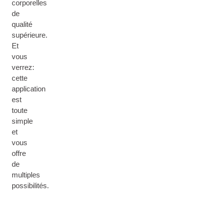
corporelles
de
qualité
supérieure.
Et
vous
verrez:
cette
application
est
toute
simple
et
vous
offre
de
multiples
possibilités.