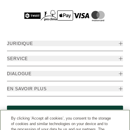
JURIDIQUE
SERVICE
DIALOGUE
EN SAVOIR PLUS
Rétractation
By clicking ‘Accept all cookies’, you consent to the storage
of cookies and similar technologies on your device and to
the processing of your data by us and our partners. The