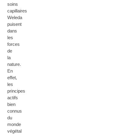
soins
capillaires
Weleda
puisent
dans
les
forces
de
la
nature.
En
effet,
les
principes
actifs
bien
connus
du
monde
végétal