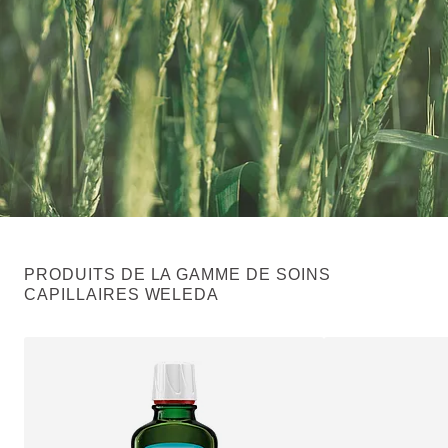
PRODUITS DE LA GAMME DE SOINS
CAPILLAIRES WELEDA