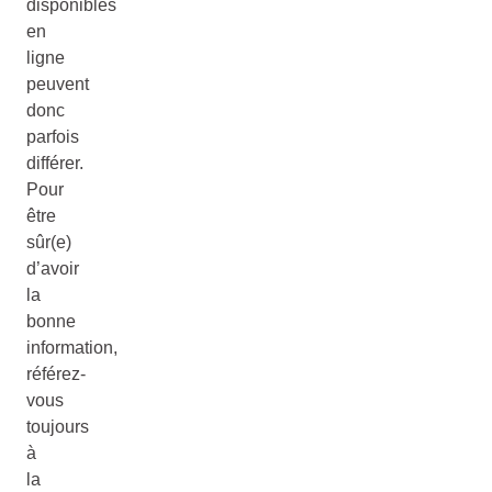
disponibles
en
ligne
peuvent
donc
parfois
différer.
Pour
être
sûr(e)
d’avoir
la
bonne
information,
référez-
vous
toujours
à
la