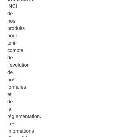
INCI
de
nos
produits
pour
tenir
compte
de
l’évolution
de
nos
formules
et
de
la
réglementation.
Les
informations