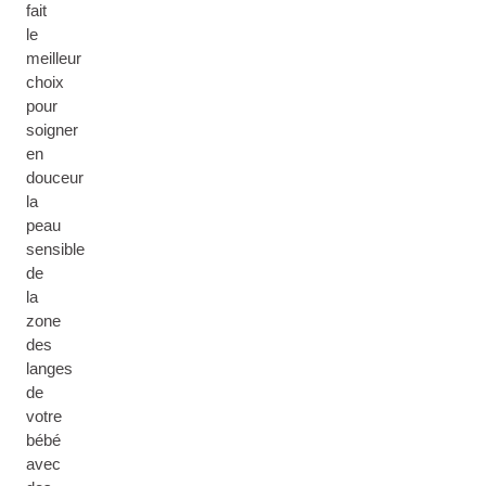
fait
le
meilleur
choix
pour
soigner
en
douceur
la
peau
sensible
de
la
zone
des
langes
de
votre
bébé
avec