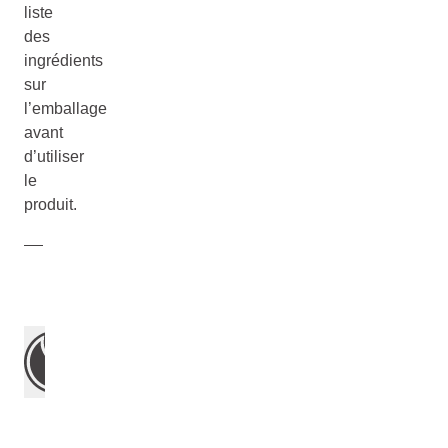
liste
des
ingrédients
sur
l’emballage
avant
d’utiliser
le
produit.