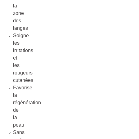
la
zone
des
langes
Soigne
les
irritations
et
les
rougeurs
cutanées
Favorise
la
régénération
de
la
peau
Sans