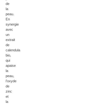
de
la
peau.
En
synergie
avec
un
extrait
de
calendula
bio,
qui
apaise
la
peau,
l’oxyde
de
zinc
et
la