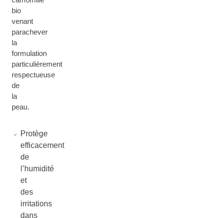
bio
venant
parachever
la
formulation
particulièrement
respectueuse
de
la
peau.
Protège
efficacement
de
l’humidité
et
des
irritations
dans