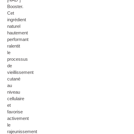
Booster.
Cet
ingrédient
naturel
hautement
performant
ralentit
le
processus
de
vieillissement
cutané
au
niveau
cellulaire
et
favorise
activement
le
rajeunissement