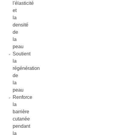
l'élasticité
et
la
densité
de
la
peau
Soutient
la
régénération
de
la
peau
Renforce
la
barrière
cutanée
pendant
la