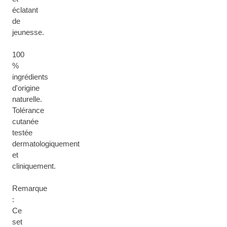
éclatant
de
jeunesse.
100
%
ingrédients
d'origine
naturelle.
Tolérance
cutanée
testée
dermatologiquement
et
cliniquement.
Remarque
:
Ce
set