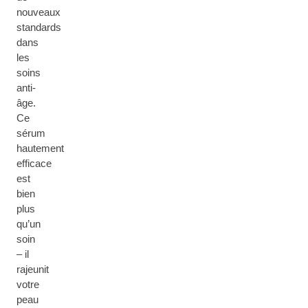
nouveaux
standards
dans
les
soins
anti-
âge.
Ce
sérum
hautement
efficace
est
bien
plus
qu’un
soin
– il
rajeunit
votre
peau