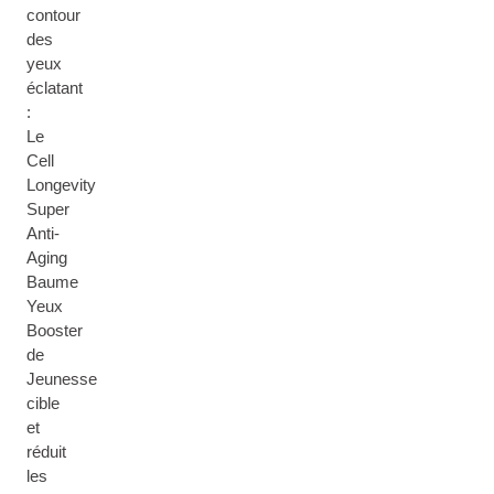
contour
des
yeux
éclatant
:
Le
Cell
Longevity
Super
Anti-
Aging
Baume
Yeux
Booster
de
Jeunesse
cible
et
réduit
les