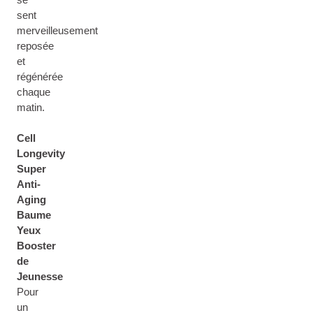
sent
merveilleusement
reposée
et
régénérée
chaque
matin.
Cell
Longevity
Super
Anti-
Aging
Baume
Yeux
Booster
de
Jeunesse
Pour
un