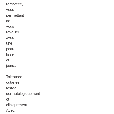
renforcée,
vous
permettant
de
vous
réveiller
avec
une
peau
lisse
et
jeune.
Tolérance
cutanée
testée
dermatologiquement
et
cliniquement.
Avec