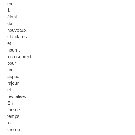
en-
1
établit
de
nouveaux
standards
et
nourrit
intensément
pour
un
aspect
rajeuni
et
revitalisé.
En
même
temps,
la
crème