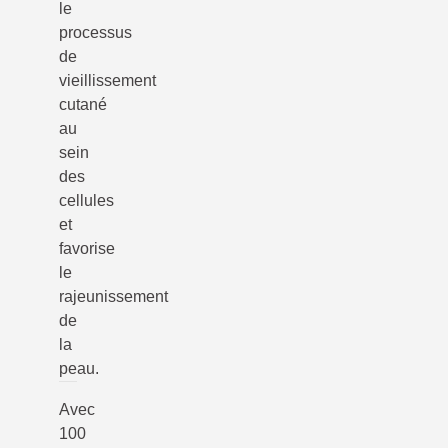
le
processus
de
vieillissement
cutané
au
sein
des
cellules
et
favorise
le
rajeunissement
de
la
peau.
Avec
100