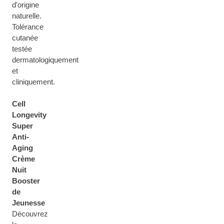
d'origine
naturelle.
Tolérance
cutanée
testée
dermatologiquement
et
cliniquement.
Cell
Longevity
Super
Anti-
Aging
Crème
Nuit
Booster
de
Jeunesse
Découvrez