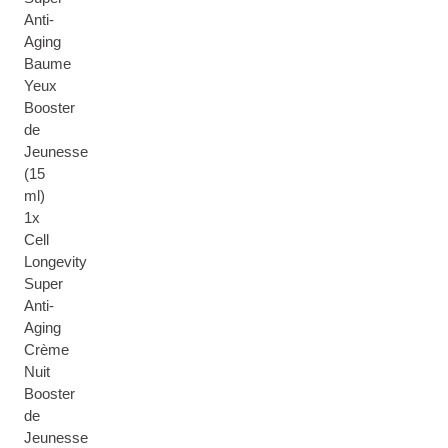
Anti-
Aging
Baume
Yeux
Booster
de
Jeunesse
(15
ml)
1x
Cell
Longevity
Super
Anti-
Aging
Crème
Nuit
Booster
de
Jeunesse