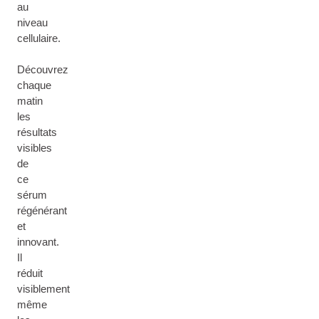
au
niveau
cellulaire.
Découvrez
chaque
matin
les
résultats
visibles
de
ce
sérum
régénérant
et
innovant.
Il
réduit
visiblement
même