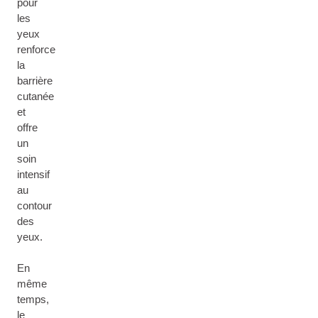
pour
les
yeux
renforce
la
barrière
cutanée
et
offre
un
soin
intensif
au
contour
des
yeux.
En
même
temps,
le