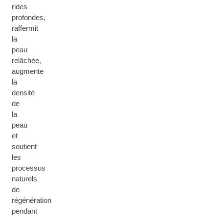
rides
profondes,
raffermit
la
peau
relâchée,
augmente
la
densité
de
la
peau
et
soutient
les
processus
naturels
de
régénération
pendant