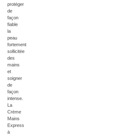
protéger
de
façon
fiable
la
peau
fortement
sollicitée
des
mains
et
soigner
de
façon
intense.
La
Crème
Mains
Express
à