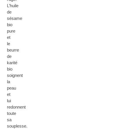
L’huile
de
sésame
bio
pure
et
le
beurre
de
karité
bio
soignent
la
peau
et
lui
redonnent
toute
sa
souplesse.