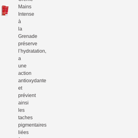
Mains
Intense
à
la
Grenade
préserve
l’hydratation,
a
une
action
antioxydante
et
prévient
ainsi
les
taches
pigmentaires
liées