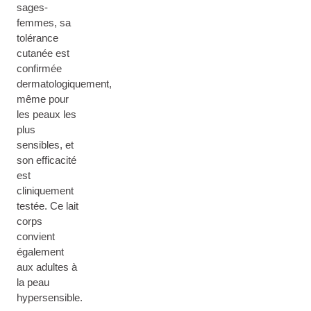
sages-
femmes, sa
tolérance
cutanée est
confirmée
dermatologiquement,
même pour
les peaux les
plus
sensibles, et
son efficacité
est
cliniquement
testée. Ce lait
corps
convient
également
aux adultes à
la peau
hypersensible.