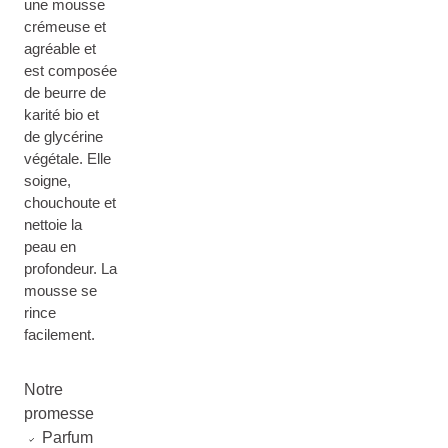
une mousse
crémeuse et
agréable et
est composée
de beurre de
karité bio et
de glycérine
végétale. Elle
soigne,
chouchoute et
nettoie la
peau en
profondeur. La
mousse se
rince
facilement.
Notre
promesse
Parfum