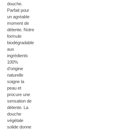
douche.
Parfait pour
un agréable
moment de
détente. Notre
formule
biodégradable
aux
ingrédients
100%
d’origine
naturelle
soigne la
peau et
procure une
sensation de
détente. La
douche
végétale
solide donne