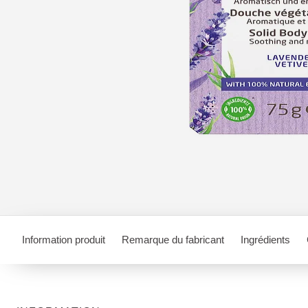
Information produit
Remarque du fabricant
Ingrédients