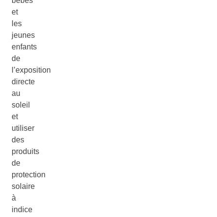
bébés
et
les
jeunes
enfants
de
l’exposition
directe
au
soleil
et
utiliser
des
produits
de
protection
solaire
à
indice