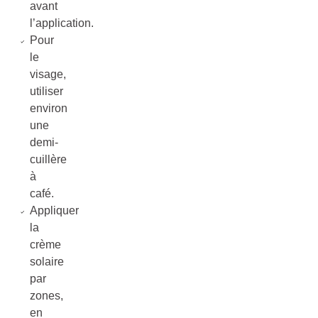
avant
l’application.
Pour
le
visage,
utiliser
environ
une
demi-
cuillère
à
café.
Appliquer
la
crème
solaire
par
zones,
en