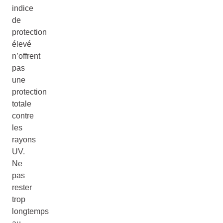
indice
de
protection
élevé
n’offrent
pas
une
protection
totale
contre
les
rayons
UV.
Ne
pas
rester
trop
longtemps