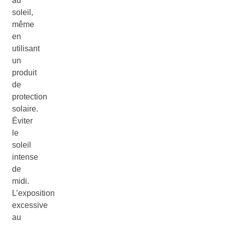
au
soleil,
même
en
utilisant
un
produit
de
protection
solaire.
Éviter
le
soleil
intense
de
midi.
L’exposition
excessive
au