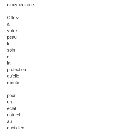
d’oxybenzone.
Offrez
à
votre
peau
le
soin
et
la
protection
qu’elle
mérite
–
pour
un
éclat
naturel
au
quotidien