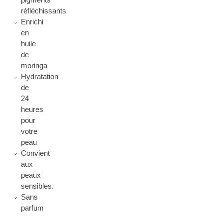
réfléchissants
Enrichi
en
huile
de
moringa
Hydratation
de
24
heures
pour
votre
peau
Convient
aux
peaux
sensibles.
Sans
parfum