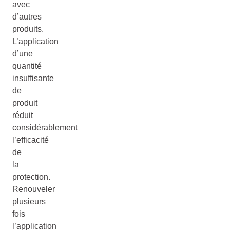
avec
d’autres
produits.
L’application
d’une
quantité
insuffisante
de
produit
réduit
considérablement
l’efficacité
de
la
protection.
Renouveler
plusieurs
fois
l’application