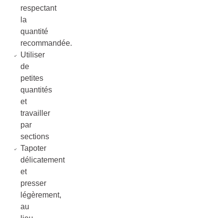
respectant
la
quantité
recommandée.
Utiliser
de
petites
quantités
et
travailler
par
sections
Tapoter
délicatement
et
presser
légèrement,
au