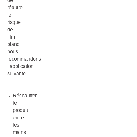
de
réduire
le
risque
de
film
blanc,
nous
recommandons
l’application
suivante
:
Réchauffer
le
produit
entre
les
mains