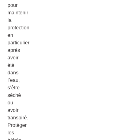
pour
maintenir
la
protection,
en
particulier
après
avoir
été
dans
l’eau,
s’être
séché
ou
avoir
transpiré.
Protéger
les