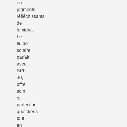
en
pigments
réfléchissants
de
lumière.
Le
fluide
solaire
parfait
avec
SPF
30,
offre
soin
et
protection
quotidiens
tout
en