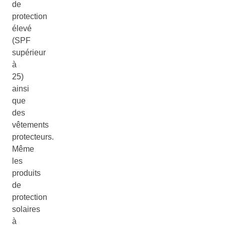
de
protection
élevé
(SPF
supérieur
à
25)
ainsi
que
des
vêtements
protecteurs.
Même
les
produits
de
protection
solaires
à