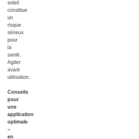
soleil
constitue
un
risque
sérieux
pour
la
santé.
Agiter
avant
utilisation.
Conseils
pour
une
application
optimale
–
en