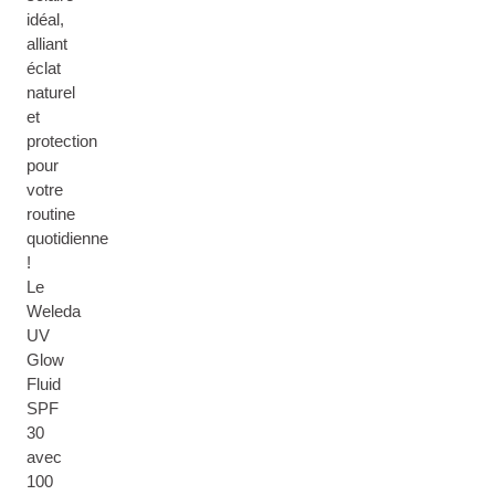
idéal,
alliant
éclat
naturel
et
protection
pour
votre
routine
quotidienne
!
Le
Weleda
UV
Glow
Fluid
SPF
30
avec
100