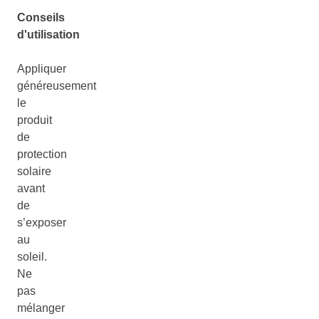
Conseils
d'utilisation
Appliquer
généreusement
le
produit
de
protection
solaire
avant
de
s’exposer
au
soleil.
Ne
pas
mélanger