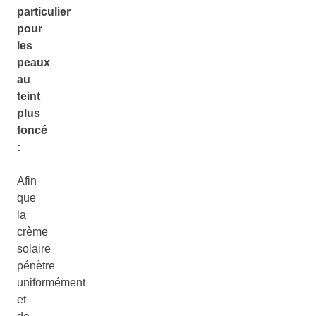
particulier
pour
les
peaux
au
teint
plus
foncé
:
Afin
que
la
crème
solaire
pénètre
uniformément
et