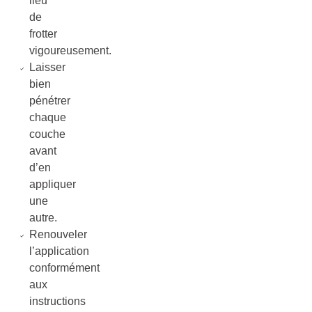
lieu
de
frotter
vigoureusement.
Laisser
bien
pénétrer
chaque
couche
avant
d’en
appliquer
une
autre.
Renouveler
l’application
conformément
aux
instructions