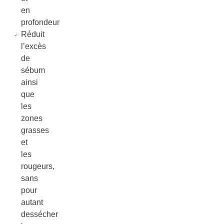
en
profondeur
Réduit
l’excès
de
sébum
ainsi
que
les
zones
grasses
et
les
rougeurs,
sans
pour
autant
dessécher