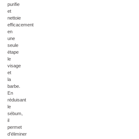
purifie
et
nettoie
efficacement
en
une
seule
étape
le
visage
et
la
barbe.
En
réduisant
le
sébum,
il
permet
d’éliminer