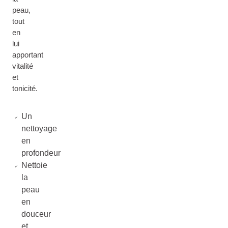
peau,
tout
en
lui
apportant
vitalité
et
tonicité.
Un
nettoyage
en
profondeur
Nettoie
la
peau
en
douceur
et