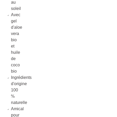
au
soleil
Avec
gel
d'aloe
vera
bio
et
huile
de
coco
bio
Ingrédients
d'origine
100
%
naturelle
Amical
pour