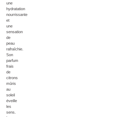
une
hydratation
nourrissante
et
une
sensation
de
peau
rafraîchie.
Son
parfum
frais
de
citrons
mûris
au
soleil
éveille
les
sens.