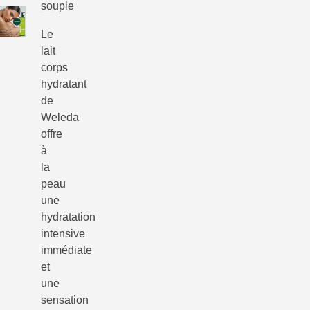
souple
Le
lait
corps
hydratant
de
Weleda
offre
à
la
peau
une
hydratation
intensive
immédiate
et
une
sensation