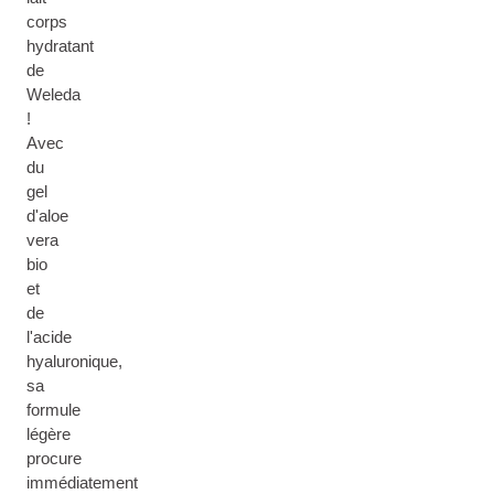
corps
hydratant
de
Weleda
!
Avec
du
gel
d'aloe
vera
bio
et
de
l'acide
hyaluronique,
sa
formule
légère
procure
immédiatement