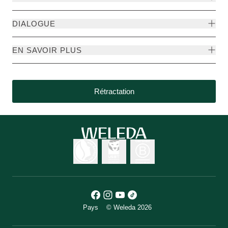
DIALOGUE
EN SAVOIR PLUS
Rétractation
Pays
© Weleda 2026