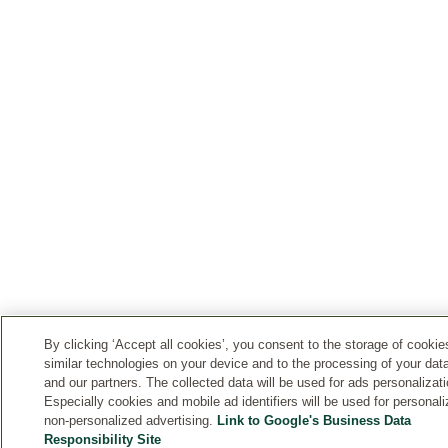
By clicking ‘Accept all cookies’, you consent to the storage of cooki
similar technologies on your device and to the processing of your dat
and our partners. The collected data will be used for ads personalizati
Especially cookies and mobile ad identifiers will be used for personal
non-personalized advertising.
Link to Google's Business Data
Responsibility Site