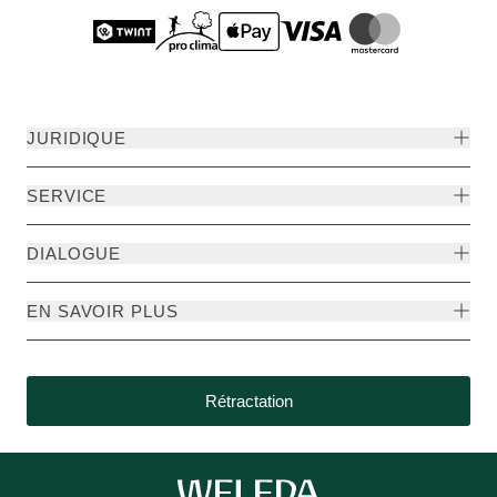
JURIDIQUE
SERVICE
DIALOGUE
EN SAVOIR PLUS
Rétractation