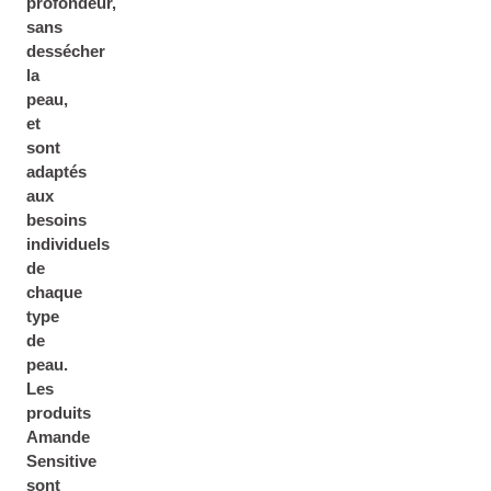
profondeur,
sans
dessécher
la
peau
,
et
sont
adaptés
aux
besoins
individuels
de
chaque
type
de
peau.
Les
produits
Amande
Sensitive
sont