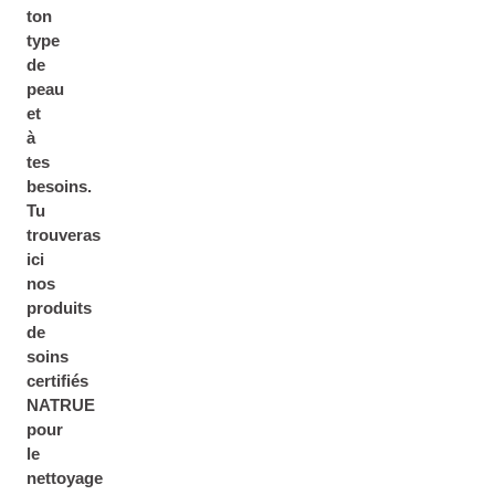
ton
type
de
peau
et
à
tes
besoins.
Tu
trouveras
ici
nos
produits
de
soins
certifiés
NATRUE
pour
le
nettoyage