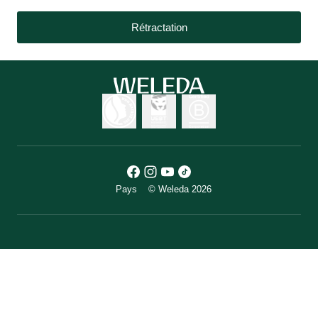
Rétractation
Pays
© Weleda 2026