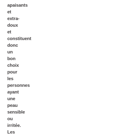
apaisants
et
extra-
doux
et
constituent
donc
un
bon
choix
pour
les
personnes
ayant
une
peau
sensible
ou
irritée.
Les